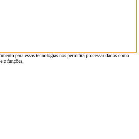
timento para essas tecnologias nos permitirá processar dados como
s e funções.