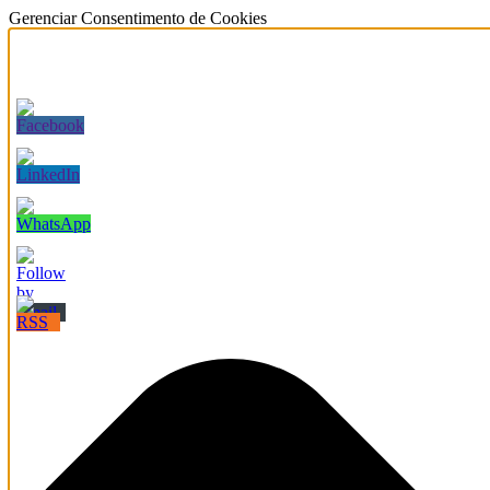
Gerenciar Consentimento de Cookies