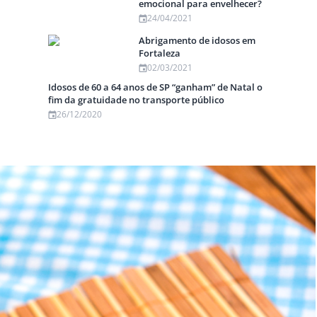
emocional para envelhecer?
24/04/2021
Abrigamento de idosos em
Fortaleza
02/03/2021
Idosos de 60 a 64 anos de SP “ganham” de Natal o
fim da gratuidade no transporte público
26/12/2020