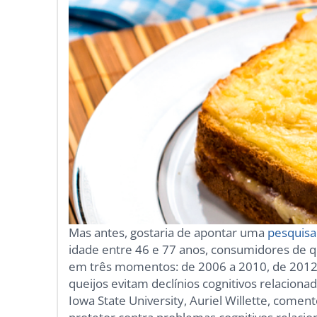
Mas antes, gostaria de apontar uma
pesquisa
idade entre 46 e 77 anos, consumidores de qu
em três momentos: de 2006 a 2010, de 2012
queijos evitam declínios cognitivos relacion
Iowa State University, Auriel Willette, comen