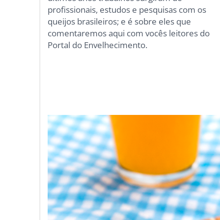
profissionais, estudos e pesquisas com os
queijos brasileiros; e é sobre eles que
comentaremos aqui com vocês leitores do
Portal do Envelhecimento.