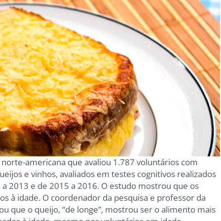
norte-americana que avaliou 1.787 voluntários com
eijos e vinhos, avaliados em testes cognitivos realizados
 a 2013 e de 2015 a 2016. O estudo mostrou que os
ados à idade. O coordenador da pesquisa e professor da
tou que o queijo, “de longe”, mostrou ser o alimento mais