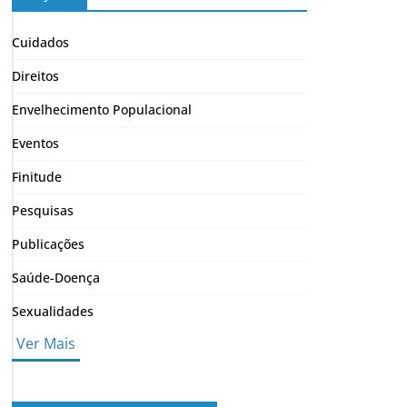
Cuidados
Direitos
Envelhecimento Populacional
Eventos
Finitude
Pesquisas
Publicações
Saúde-Doença
Sexualidades
Ver Mais