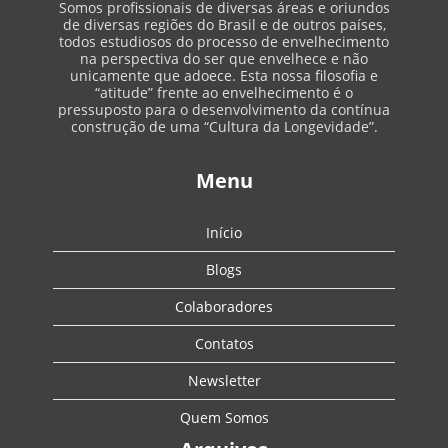
Somos profissionais de diversas áreas e oriundos
de diversas regiões do Brasil e de outros países,
todos estudiosos do processo de envelhecimento
na perspectiva do ser que envelhece e não
unicamente que adoece. Esta nossa filosofia e
“atitude” frente ao envelhecimento é o
pressuposto para o desenvolvimento da contínua
construção de uma “Cultura da Longevidade”.
Menu
Início
Blogs
Colaboradores
Contatos
Newsletter
Quem Somos