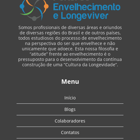
Somos profissionais de diversas áreas e oriundos
de diversas regiões do Brasil e de outros países,
todos estudiosos do processo de envelhecimento
na perspectiva do ser que envelhece e não
unicamente que adoece. Esta nossa filosofia e
“atitude” frente ao envelhecimento é o
pressuposto para o desenvolvimento da contínua
construção de uma “Cultura da Longevidade”.
Menu
Início
Blogs
Colaboradores
Contatos